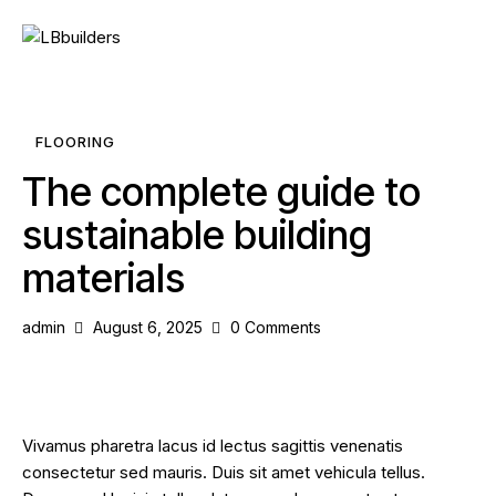
FLOORING
The complete guide to
sustainable building
materials
admin
August 6, 2025
0
Comments
Vivamus pharetra lacus id lectus sagittis venenatis
consectetur sed mauris. Duis sit amet vehicula tellus.