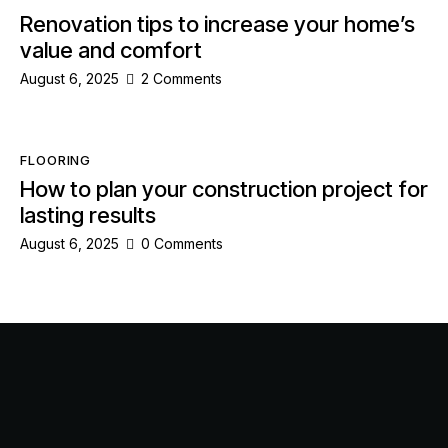
Renovation tips to increase your home’s
value and comfort
August 6, 2025
2
Comments
FLOORING
How to plan your construction project for
lasting results
August 6, 2025
0
Comments