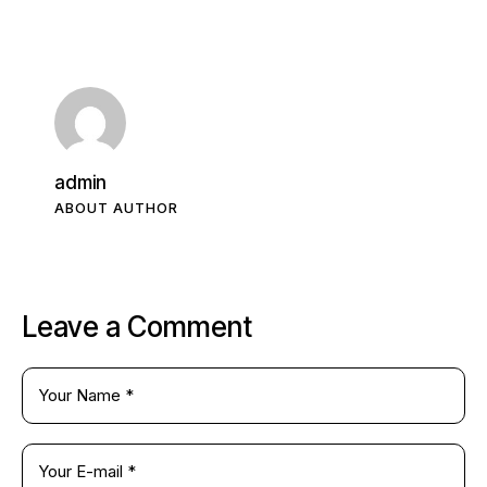
admin
ABOUT AUTHOR
Leave a Comment