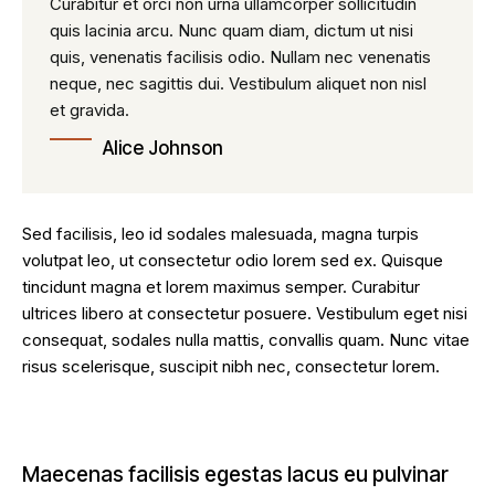
Curabitur et orci non urna ullamcorper sollicitudin
quis lacinia arcu. Nunc quam diam, dictum ut nisi
quis, venenatis facilisis odio. Nullam nec venenatis
neque, nec sagittis dui. Vestibulum aliquet non nisl
et gravida.
Alice Johnson
Sed facilisis, leo id sodales malesuada, magna turpis
volutpat leo, ut consectetur odio lorem sed ex. Quisque
tincidunt magna et lorem maximus semper. Curabitur
ultrices libero at consectetur posuere. Vestibulum eget nisi
consequat, sodales nulla mattis, convallis quam. Nunc vitae
risus scelerisque, suscipit nibh nec, consectetur lorem.
Maecenas facilisis egestas lacus eu pulvinar