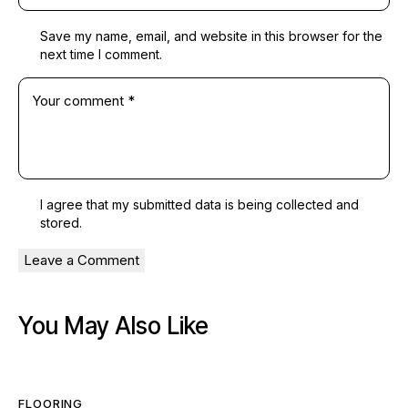
Save my name, email, and website in this browser for the
next time I comment.
I agree that my submitted data is being
collected and
stored
.
You May Also Like
FLOORING