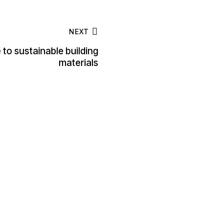
NEXT
to sustainable building
materials