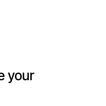
e your